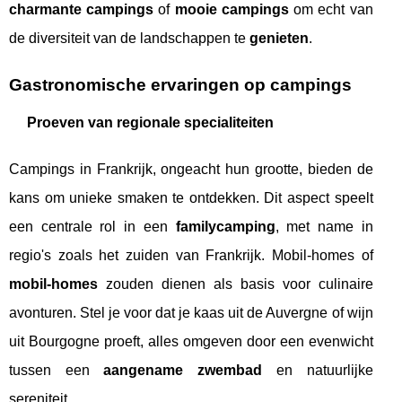
charmante campings
of
mooie campings
om echt van
de diversiteit van de landschappen te
genieten
.
Gastronomische ervaringen op campings
Proeven van regionale specialiteiten
Campings in Frankrijk, ongeacht hun grootte, bieden de
kans om unieke smaken te ontdekken. Dit aspect speelt
een centrale rol in een
familycamping
, met name in
regio's zoals het zuiden van Frankrijk. Mobil-homes of
mobil-homes
zouden dienen als basis voor culinaire
avonturen. Stel je voor dat je kaas uit de Auvergne of wijn
uit Bourgogne proeft, alles omgeven door een evenwicht
tussen een
aangename zwembad
en natuurlijke
sereniteit.