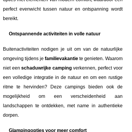
perfect evenwicht tussen natuur en ontspanning wordt
bereikt.
Ontspannende activiteiten in volle natuur
Buitenactiviteiten nodigen je uit om van de natuurlijke
omgeving tijdens je
familievakantie
te genieten. Waarom
niet een
schaduwrijke camping
verkennen, perfect voor
een volledige integratie in de natuur en om een rustige
ritme te hervinden? Deze campings bieden ook de
mogelijkheid om een verscheidenheid aan
landschappen te ontdekken, met name in authentieke
dorpen.
Glampingopties voor meer comfort