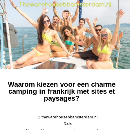
Waarom kiezen voor een charme
camping in frankrijk met sites et
paysages?
thewarehousebbamsterdam.nl
Reis