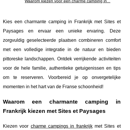
Waarom kiezen voor een charme camping in...
Kies een charmante camping in Frankrijk met Sites et
Paysages en ervaar een unieke ervaring. Deze
zorgvuldig geselecteerde plaatsen combineren comfort
met een volledige integratie in de natuur en bieden
pittoreske landschappen. Ontdek verrijkende activiteiten
voor de hele familie, authentieke getuigenissen en tips
om te reserveren. Voorbereid je op onvergetelijke
momenten in het hart van de Franse schoonheid!
Waarom een charmante camping in
Frankrijk kiezen met Sites et Paysages
Kiezen voor
charme campings in frankrijk
met Sites et