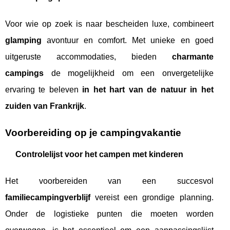
Voor wie op zoek is naar bescheiden luxe, combineert
glamping
avontuur en comfort. Met unieke en goed
uitgeruste accommodaties, bieden
charmante
campings
de mogelijkheid om een onvergetelijke
ervaring te beleven
in het hart van de natuur in het
zuiden van Frankrijk
.
Voorbereiding op je campingvakantie
Controlelijst voor het campen met kinderen
Het voorbereiden van een succesvol
familiecampingverblijf
vereist een grondige planning.
Onder de logistieke punten die moeten worden