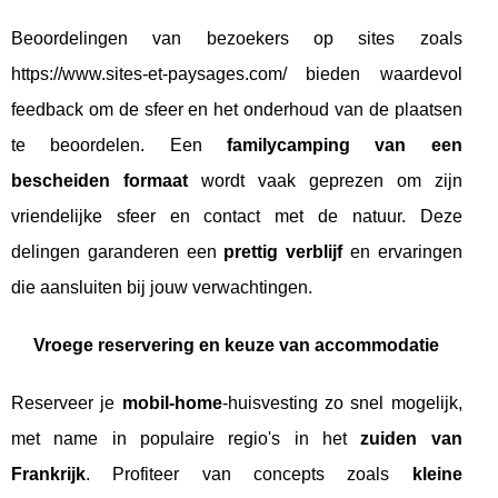
Beoordelingen van bezoekers op sites zoals
https://www.sites-et-paysages.com/ bieden waardevol
feedback om de sfeer en het onderhoud van de plaatsen
te beoordelen. Een
familycamping van een
bescheiden formaat
wordt vaak geprezen om zijn
vriendelijke sfeer en contact met de natuur. Deze
delingen garanderen een
prettig verblijf
en ervaringen
die aansluiten bij jouw verwachtingen.
Vroege reservering en keuze van accommodatie
Reserveer je
mobil-home
-huisvesting zo snel mogelijk,
met name in populaire regio's in het
zuiden van
Frankrijk
. Profiteer van concepts zoals
kleine