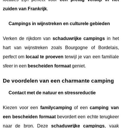
zuiden van Frankrijk
.
Campings in wijnstreken en culturele gebieden
Verken de rijkdom van
schaduwrijke campings
in het
hart van wijnstreken zoals Bourgogne of Bordelais,
perfect om
locaal te proeven
terwijl je van een familiale
sfeer in een
bescheiden formaat
geniet.
De voordelen van een charmante camping
Contact met de natuur en stressreductie
Kiezen voor een
familycamping
of een
camping van
een bescheiden formaat
bevordert een echte terugkeer
naar de bron. Deze
schaduwrijke campings
, vaak