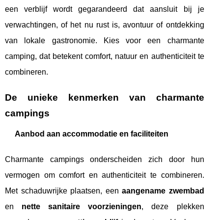
een verblijf wordt gegarandeerd dat aansluit bij je
verwachtingen, of het nu rust is, avontuur of ontdekking
van lokale gastronomie. Kies voor een charmante
camping, dat betekent comfort, natuur en authenticiteit te
combineren.
De unieke kenmerken van charmante
campings
Aanbod aan accommodatie en faciliteiten
Charmante campings onderscheiden zich door hun
vermogen om comfort en authenticiteit te combineren.
Met schaduwrijke plaatsen, een
aangename zwembad
en
nette sanitaire voorzieningen
, deze plekken