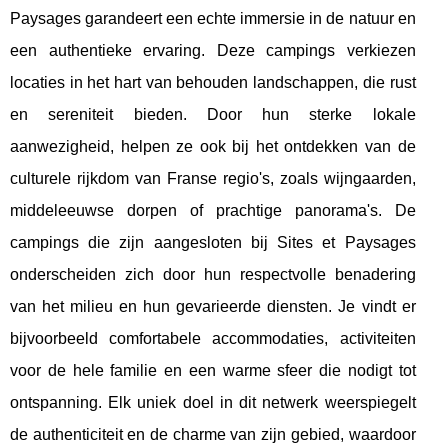
Paysages garandeert een echte immersie in de natuur en
een authentieke ervaring. Deze campings verkiezen
locaties in het hart van behouden landschappen, die rust
en sereniteit bieden. Door hun sterke lokale
aanwezigheid, helpen ze ook bij het ontdekken van de
culturele rijkdom van Franse regio's, zoals wijngaarden,
middeleeuwse dorpen of prachtige panorama's. De
campings die zijn aangesloten bij Sites et Paysages
onderscheiden zich door hun respectvolle benadering
van het milieu en hun gevarieerde diensten. Je vindt er
bijvoorbeeld comfortabele accommodaties, activiteiten
voor de hele familie en een warme sfeer die nodigt tot
ontspanning. Elk uniek doel in dit netwerk weerspiegelt
de authenticiteit en de charme van zijn gebied, waardoor