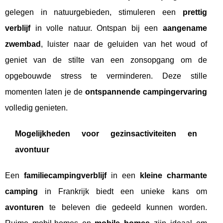
gelegen in natuurgebieden, stimuleren een
prettig
verblijf
in volle natuur. Ontspan bij een
aangename
zwembad
, luister naar de geluiden van het woud of
geniet van de stilte van een zonsopgang om de
opgebouwde stress te verminderen. Deze stille
momenten laten je de
ontspannende campingervaring
volledig genieten.
Mogelijkheden voor gezinsactiviteiten en
avontuur
Een
familiecampingverblijf
in een
kleine charmante
camping
in Frankrijk biedt een unieke kans om
avonturen
te beleven die gedeeld kunnen worden.