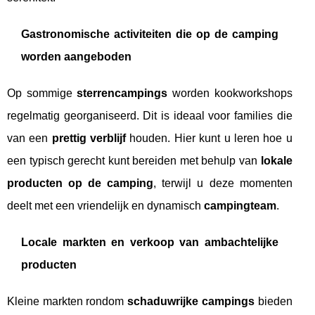
Gastronomische activiteiten die op de camping
worden aangeboden
Op sommige
sterrencampings
worden kookworkshops
regelmatig georganiseerd. Dit is ideaal voor families die
van een
prettig verblijf
houden. Hier kunt u leren hoe u
een typisch gerecht kunt bereiden met behulp van
lokale
producten op de camping
, terwijl u deze momenten
deelt met een vriendelijk en dynamisch
campingteam
.
Locale markten en verkoop van ambachtelijke
producten
Kleine markten rondom
schaduwrijke campings
bieden