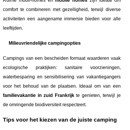
Ruime mobil-homes en
mobile homes
zijn ideaal om
comfort te combineren met gezelligheid, terwijl diverse
activiteiten een aangename immersie bieden voor alle
leeftijden.
Milieuvriendelijke campingopties
Campings van een bescheiden formaat waarderen vaak
ecologische praktijken: sanitaire voorzieningen,
waterbesparing en sensibilisering van vakantiegangers
voor het behoud van de plaatsen. Ideaal om van een
familievakantie in zuid Frankrijk
te genieten, terwijl je
de omringende biodiversiteit respecteert.
Tips voor het kiezen van de juiste camping