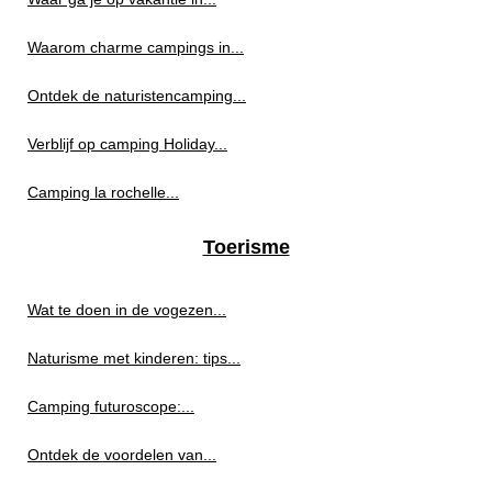
Waarom charme campings in...
Ontdek de naturistencamping...
Verblijf op camping Holiday...
Camping la rochelle...
Toerisme
Wat te doen in de vogezen...
Naturisme met kinderen: tips...
Camping futuroscope:...
Ontdek de voordelen van...