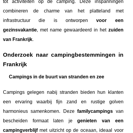
tot activiteiten op de camping. Deze inspanningen
combineren de charme van het platteland met
infrastructuur die is ontworpen
voor een
gezinsvakantie
, met name gewaardeerd in het
zuiden
van Frankrijk
.
Onderzoek naar campingbestemmingen in
Frankrijk
Campings in de buurt van stranden en zee
Campings gelegen nabij stranden bieden hun klanten
een ervaring waarbij fijn zand en rustige golven
harmonieus samenkomen. Deze
familycampings
van
bescheiden formaat laten je
genieten van een
campingverblijf
met uitzicht op de oceaan, ideaal voor