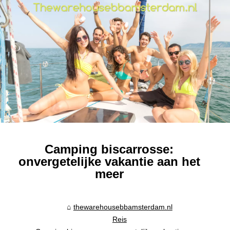
Camping biscarrosse:
onvergetelijke vakantie aan het
meer
thewarehousebbamsterdam.nl
Reis