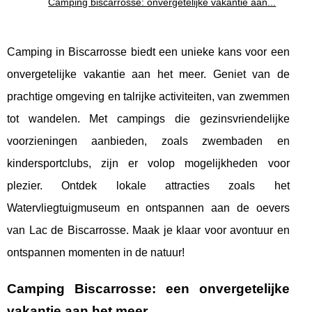
Camping biscarrosse: onvergetelijke vakantie aan...
Camping in Biscarrosse biedt een unieke kans voor een
onvergetelijke vakantie aan het meer. Geniet van de
prachtige omgeving en talrijke activiteiten, van zwemmen
tot wandelen. Met campings die gezinsvriendelijke
voorzieningen aanbieden, zoals zwembaden en
kindersportclubs, zijn er volop mogelijkheden voor
plezier. Ontdek lokale attracties zoals het
Watervliegtuigmuseum en ontspannen aan de oevers
van Lac de Biscarrosse. Maak je klaar voor avontuur en
ontspannen momenten in de natuur!
Camping Biscarrosse: een onvergetelijke
vakantie aan het meer