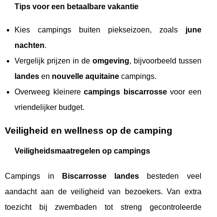
Tips voor een betaalbare vakantie
Kies campings buiten piekseizoen, zoals
june
nachten
.
Vergelijk prijzen in de
omgeving
, bijvoorbeeld tussen
landes
en
nouvelle aquitaine
campings.
Overweeg kleinere
campings biscarrosse
voor een
vriendelijker budget.
Veiligheid en wellness op de camping
Veiligheidsmaatregelen op campings
Campings in
Biscarrosse landes
besteden veel
aandacht aan de veiligheid van bezoekers. Van extra
toezicht bij zwembaden tot streng gecontroleerde