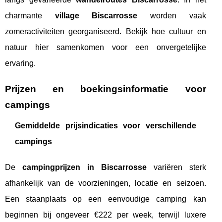
charmante
village Biscarrosse
worden vaak
zomeractiviteiten georganiseerd. Bekijk hoe cultuur en
natuur hier samenkomen voor een onvergetelijke
ervaring.
Prijzen en boekingsinformatie voor
campings
Gemiddelde prijsindicaties voor verschillende
campings
De
campingprijzen in Biscarrosse
variëren sterk
afhankelijk van de voorzieningen, locatie en seizoen.
Een staanplaats op een eenvoudige camping kan
beginnen bij ongeveer €222 per week, terwijl luxere