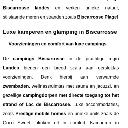
Biscarrosse landes
en verken unieke natuur,
stilstaande meren en stranden zoals
Biscarrosse Plage
!
Luxe kamperen en glamping in Biscarrosse
Voorzieningen en comfort van luxe campings
De
campings Biscarrosse
in de prachtige regio
Landes
bieden een breed scala aan eersteklas
voorzieningen. Denk hierbij aan verwarmde
zwembaden
, wellnessruimtes met sauna en jacuzzi, en
gezellige
campingdorpen met directe toegang tot het
strand of Lac de Biscarrosse
. Luxe accommodaties,
zoals
Prestige mobile homes
en unieke units zoals de
Coco Sweet, blinken uit in comfort. Kamperen in