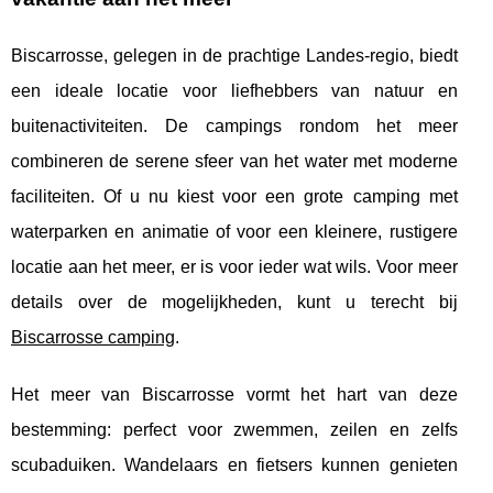
Biscarrosse, gelegen in de prachtige Landes-regio, biedt
een ideale locatie voor liefhebbers van natuur en
buitenactiviteiten. De campings rondom het meer
combineren de serene sfeer van
het water met moderne
faciliteiten. Of u nu kiest voor een grote camping met
waterparken en animatie of voor een kleinere, rustigere
locatie aan het meer, er is voor ieder wat wils. Voor meer
details over de mogelijkheden, kunt u terecht bij
Biscarrosse camping
.
Het meer van Biscarrosse vormt het hart van deze
bestemming: perfect voor zwemmen, zeilen en zelfs
scubaduiken. Wandelaars en fietsers kunnen genieten