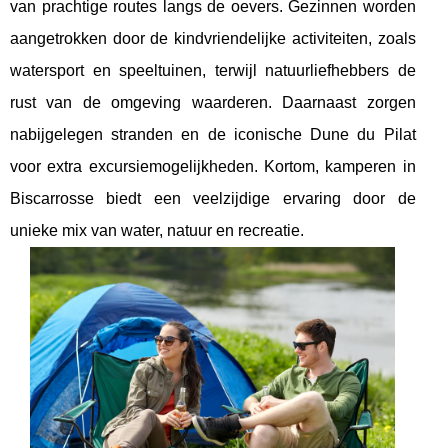
van prachtige routes langs de oevers. Gezinnen worden
aangetrokken door de kindvriendelijke activiteiten, zoals
watersport en speeltuinen, terwijl natuurliefhebbers de
rust van de omgeving waarderen. Daarnaast zorgen
nabijgelegen stranden en de iconische Dune du Pilat
voor extra excursiemogelijkheden. Kortom, kamperen in
Biscarrosse biedt een veelzijdige ervaring door de
unieke mix van water, natuur en recreatie.