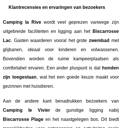
Klantrecensies en ervaringen van bezoekers
Camping la Rive
wordt veel geprezen vanwege zijn
uitgebreide faciliteiten en ligging aan het
Biscarrosse
Lac
. Gasten waarderen vooral het grote
zwembad
met
glijbanen, ideaal voor kinderen en volwassenen.
Bovendien worden de ruime kampeerplaatsen als
comfortabel ervaren. Een ander pluspunt is dat
honden
zijn toegestaan
, wat het een goede keuze maakt voor
gezinnen met huisdieren.
Aan de andere kant benadrukken bezoekers van
Camping le Vivier
de gunstige ligging nabij
Biscarrosse Plage
en het naastgelegen bos. Dit biedt