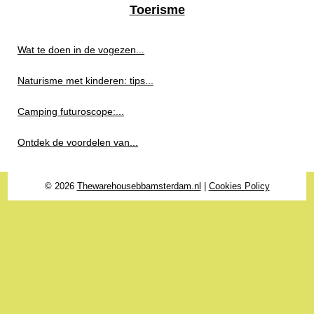
Toerisme
Wat te doen in de vogezen...
Naturisme met kinderen: tips...
Camping futuroscope:...
Ontdek de voordelen van...
© 2026
Thewarehousebbamsterdam.nl
|
Cookies Policy