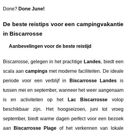
Done?
Done June!
De beste reistips voor een campingvakantie
in Biscarrosse
Aanbevelingen voor de beste reistijd
Biscarrosse, gelegen in het prachtige
Landes
, biedt een
scala aan
campings
met moderne faciliteiten. De ideale
periode voor een verblijf in
Biscarrosse Landes
is
tussen mei en september, wanneer het weer aangenaam
is en activiteiten op het
Lac Biscarrosse
volop
beschikbaar zijn. Het hoogseizoen, juni tot vroeg
september, biedt warme dagen perfect voor een bezoek
aan
Biscarrosse Plage
of het verkennen van lokale