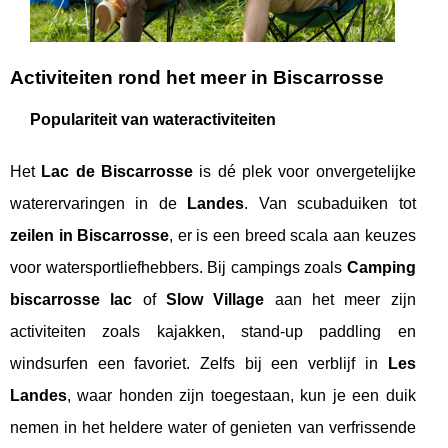
Activiteiten rond het meer in Biscarrosse
Populariteit van wateractiviteiten
Het
Lac de Biscarrosse
is dé plek voor onvergetelijke
waterervaringen in de
Landes
. Van scubaduiken tot
zeilen in Biscarrosse
, er is een breed scala aan keuzes
voor watersportliefhebbers. Bij campings zoals
Camping
biscarrosse lac
of
Slow Village
aan het meer zijn
activiteiten zoals kajakken, stand-up paddling en
windsurfen een favoriet. Zelfs bij een verblijf in
Les
Landes
, waar honden zijn toegestaan, kun je een duik
nemen in het heldere water of genieten van verfrissende