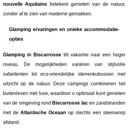
nouvelle Aquitaine
betekent genieten van de natuur,
zonder af te zien van moderne gemakken.
Glamping ervaringen en unieke accommodatie-
opties
Glamping in Biscarrosse
tilt vakantie naar een hoger
niveau. De mogelijkheden variëren van stijlvolle
safaritenten tot eco-vriendelijke sterrenkubussen met
uitzicht op de natuur. Deze campings combineren het
buitenleven met luxe, waardoor u optimaal kunt genieten
van de omgeving rond
Biscarrosse lac
en zandstranden
met de
Atlantische Oceaan
op slechts een steenworp
afstand.