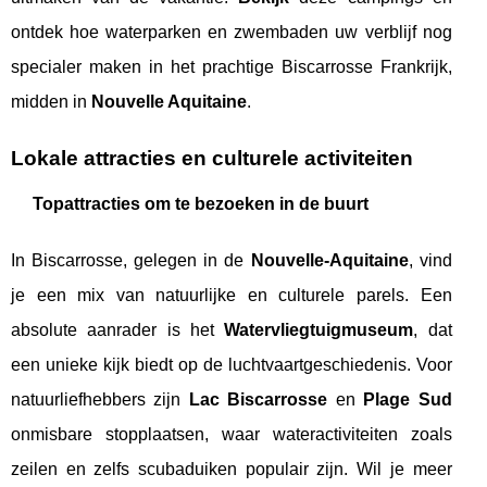
ontdek hoe waterparken en zwembaden uw verblijf nog
specialer maken in het prachtige Biscarrosse Frankrijk,
midden in
Nouvelle Aquitaine
.
Lokale attracties en culturele activiteiten
Topattracties om te bezoeken in de buurt
In Biscarrosse, gelegen in de
Nouvelle-Aquitaine
, vind
je een mix van natuurlijke en culturele parels. Een
absolute aanrader is het
Watervliegtuigmuseum
, dat
een unieke kijk biedt op de luchtvaartgeschiedenis. Voor
natuurliefhebbers zijn
Lac Biscarrosse
en
Plage Sud
onmisbare stopplaatsen, waar wateractiviteiten zoals
zeilen en zelfs scubaduiken populair zijn. Wil je meer