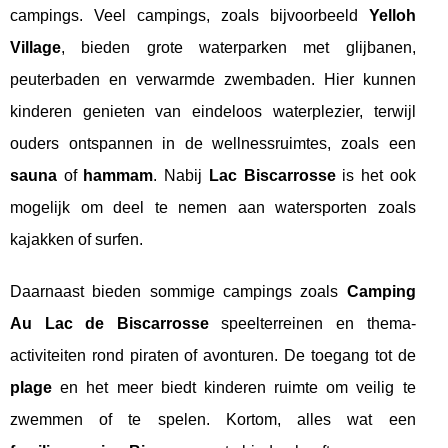
campings. Veel campings, zoals bijvoorbeeld
Yelloh
Village
, bieden grote waterparken met glijbanen,
peuterbaden en verwarmde zwembaden. Hier kunnen
kinderen genieten van eindeloos waterplezier, terwijl
ouders ontspannen in de wellnessruimtes, zoals een
sauna
of
hammam
. Nabij
Lac Biscarrosse
is het ook
mogelijk om deel te nemen aan watersporten zoals
kajakken of surfen.
Daarnaast bieden sommige campings zoals
Camping
Au Lac de Biscarrosse
speelterreinen en thema-
activiteiten rond piraten of avonturen. De toegang tot de
plage
en het meer biedt kinderen ruimte om veilig te
zwemmen of te spelen. Kortom, alles wat een