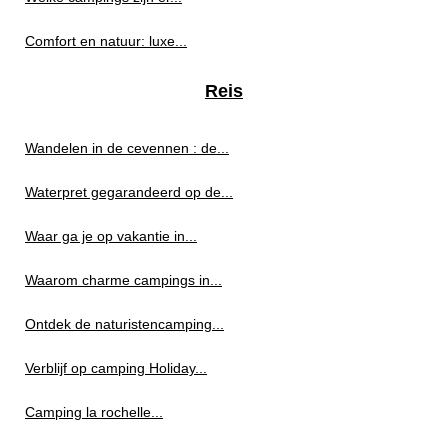
Comfort en natuur: luxe...
Reis
Wandelen in de cevennen : de...
Waterpret gegarandeerd op de...
Waar ga je op vakantie in...
Waarom charme campings in...
Ontdek de naturistencamping...
Verblijf op camping Holiday...
Camping la rochelle...