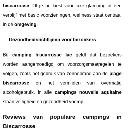
biscarrosse
. Of je nu kiest voor luxe glamping of een
verblijf met basic voorzieningen, wellness staat centraal
in de
omgeving
.
Gezondheidsrichtlijnen voor bezoekers
Bij
camping biscarrosse lac
geldt dat bezoekers
worden aangemoedigd om voorzorgsmaatregelen te
volgen, zoals het gebruik van zonnebrand aan de
plage
biscarrosse
en het vermijden van overmatig
alcoholgebruik. In alle
campings nouvelle aquitaine
staan veiligheid en gezondheid voorop.
Reviews van populaire campings in
Biscarrosse