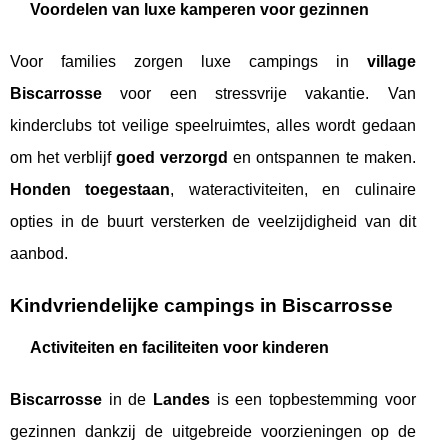
Voordelen van luxe kamperen voor gezinnen
Voor families zorgen luxe campings in
village
Biscarrosse
voor een stressvrije vakantie. Van
kinderclubs tot veilige speelruimtes, alles wordt gedaan
om het verblijf
goed verzorgd
en ontspannen te maken.
Honden toegestaan
, wateractiviteiten, en culinaire
opties in de buurt versterken de veelzijdigheid van dit
aanbod.
Kindvriendelijke campings in Biscarrosse
Activiteiten en faciliteiten voor kinderen
Biscarrosse
in de
Landes
is een topbestemming voor
gezinnen dankzij de uitgebreide voorzieningen op de